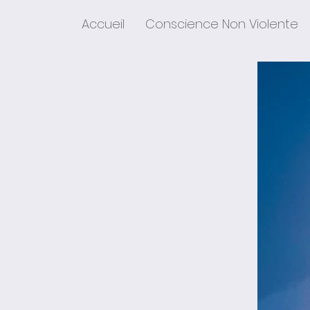
Accueil
Conscience Non Violente