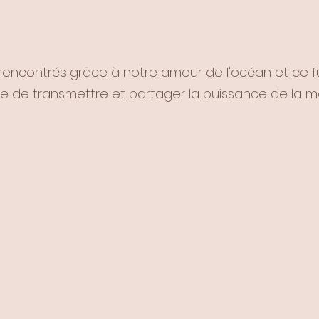
encontrés grâce à notre amour de l'océan et ce f
e de transmettre et partager la puissance de la m