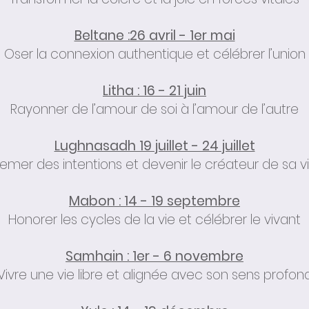
Beltane :26 avril - 1er mai
Oser la connexion authentique et célébrer l’union
Litha : 16 - 21 juin
Rayonner de l’amour de soi à l’amour de l’autre
Lughnasadh 19 juillet - 24 juillet
emer des intentions et devenir le créateur de sa v
Mabon : 14 - 19 septembre
Honorer les cycles de la vie et célébrer le vivant
Samhain : 1er - 6 novembre
Vivre une vie libre et alignée avec son sens profon