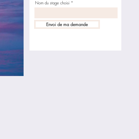
Nom du stage choisi
Envoi de ma demande