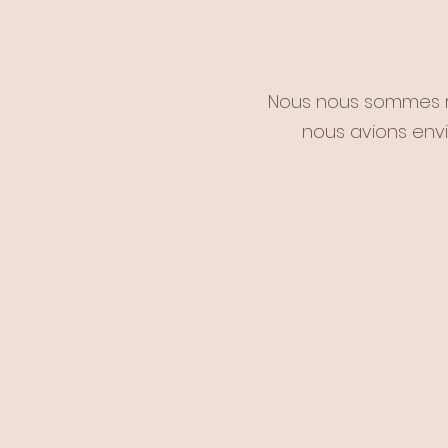
Nous nous sommes r
nous avions envi